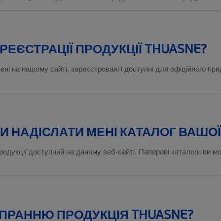
РЕЄСТРАЦІЇ ПРОДУКЦІЇ THUASNE?
ені на нашому сайті, зареєстровані і доступні для офіційного пр
И НАДІСЛАТИ МЕНІ КАТАЛОГ ВАШОЇ
одукції доступний на даному веб-сайті. Паперові каталоги ви м
 ПРАННЮ ПРОДУКЦІЯ THUASNE?