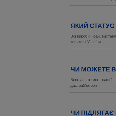
ЯКИЙ СТАТУС 
Всі вироби Тюан, виставл
території України.
ЧИ МОЖЕТЕ В
Весь асортимент нашої пр
дистриб'юторів.
ЧИ ПІДЛЯГАЄ