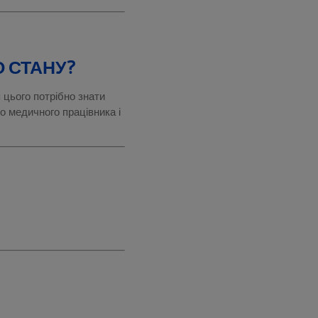
 СТАНУ?
 цього потрібно знати
о медичного працівника і