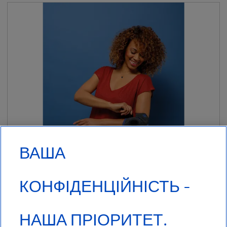
ЗАСТОСУВАННЯ
__SHOW
ВАША
КОНФІДЕНЦІЙНІСТЬ -
НАША ПРІОРИТЕТ.