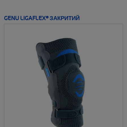
GENU LIGAFLEX® ЗАКРИТИЙ