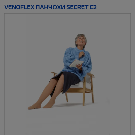
VENOFLEX ПАНЧОХИ SECRET C2