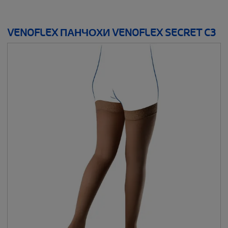
VENOFLEX ПАНЧОХИ VENOFLEX SECRET C3