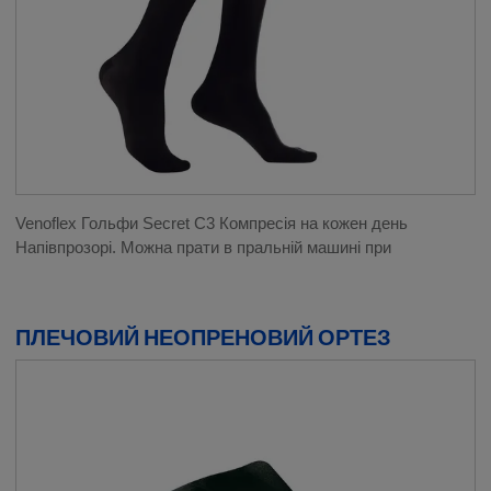
Venoflex Гольфи Secret C3 Компресія на кожен день
Напівпрозорі. Можна прати в пральній машині при
ПЛЕЧОВИЙ НЕОПРЕНОВИЙ ОРТЕЗ