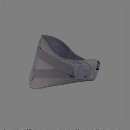
МАСТЕКТОМІЇ