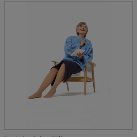
МАСТЕКТОМІЇ