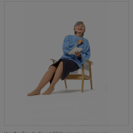
ЗАСТОСУВАННЯ
__SHOW