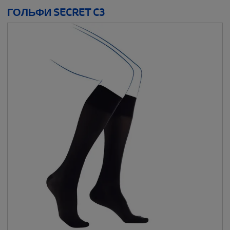
ГОЛЬФИ SECRET C3